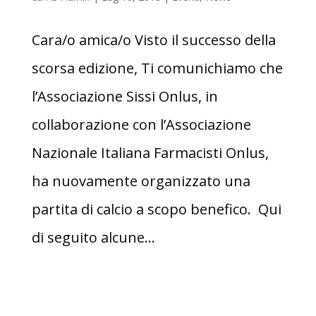
Cara/o amica/o Visto il successo della
scorsa edizione, Ti comunichiamo che
l’Associazione Sissi Onlus, in
collaborazione con l’Associazione
Nazionale Italiana Farmacisti Onlus,
ha nuovamente organizzato una
partita di calcio a scopo benefico. Qui
di seguito alcune...