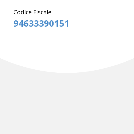
Codice Fiscale
94633390151