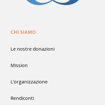
CHI SIAMO
Le nostre donazioni
Mission
L’organizzazione
Rendiconti