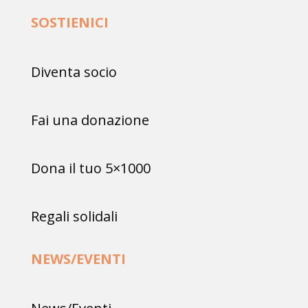
SOSTIENICI
Diventa socio
Fai una donazione
Dona il tuo 5×1000
Regali solidali
NEWS/EVENTI