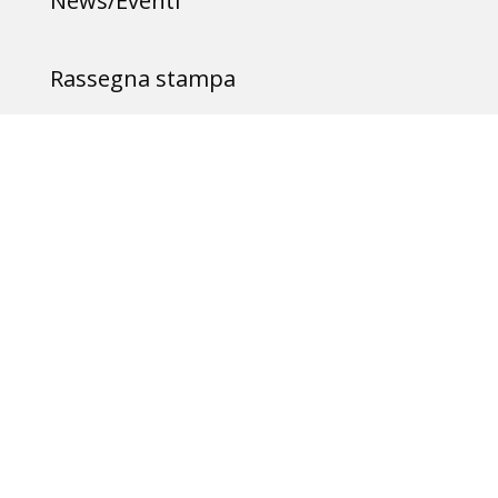
News/Eventi
Rassegna stampa