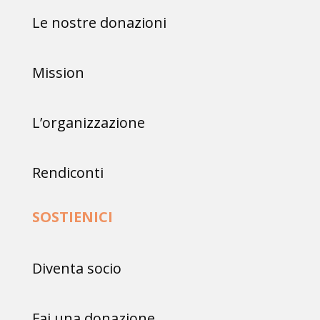
Le nostre donazioni
Mission
L’organizzazione
Rendiconti
SOSTIENICI
Diventa socio
Fai una donazione