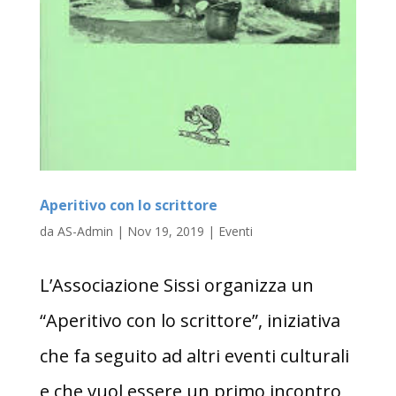
Aperitivo con lo scrittore
da
AS-Admin
|
Nov 19, 2019
|
Eventi
L’Associazione Sissi organizza un
“Aperitivo con lo scrittore”, iniziativa
che fa seguito ad altri eventi culturali
e che vuol essere un primo incontro