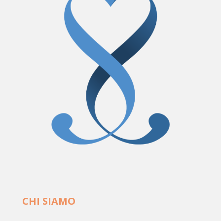
CHI SIAMO