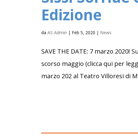
Edizione
da
AS-Admin
|
Feb 5, 2020
|
News
SAVE THE DATE: 7 marzo 2020! Sul
scorso maggio (clicca qui per legg
marzo 202 al Teatro Villoresi di Mo