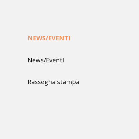
NEWS/EVENTI
News/Eventi
Rassegna stampa