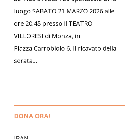
luogo SABATO 21 MARZO 2026 alle
ore 20.45 presso il TEATRO
VILLORESI di Monza, in
Piazza Carrobiolo 6. Il ricavato della
serata...
DONA ORA!
IBAN