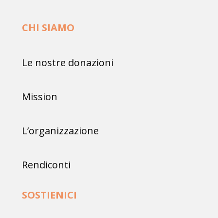
CHI SIAMO
Le nostre donazioni
Mission
L’organizzazione
Rendiconti
SOSTIENICI