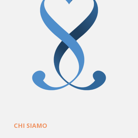
CHI SIAMO