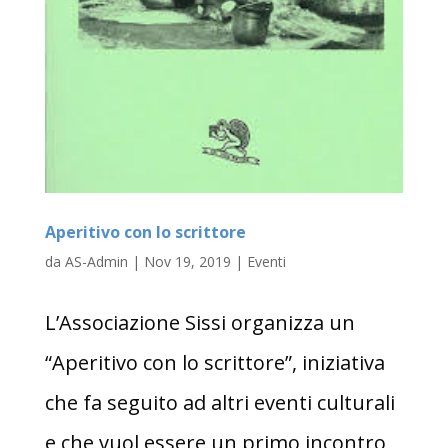
Aperitivo con lo scrittore
da
AS-Admin
|
Nov 19, 2019
|
Eventi
L’Associazione Sissi organizza un
“Aperitivo con lo scrittore”, iniziativa
che fa seguito ad altri eventi culturali
e che vuol essere un primo incontro