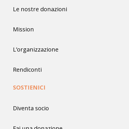
Le nostre donazioni
Mission
L’organizzazione
Rendiconti
SOSTIENICI
Diventa socio
Fai una donazione