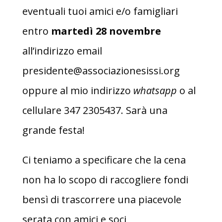
eventuali tuoi amici e/o famigliari
entro
martedì 28 novembre
all’indirizzo email
presidente@associazionesissi.org
oppure al mio indirizzo
whatsapp
o al
cellulare 347 2305437. Sarà una
grande festa!
Ci teniamo a specificare che la cena
non ha lo scopo di raccogliere fondi
bensì di trascorrere una piacevole
serata con amici e soci