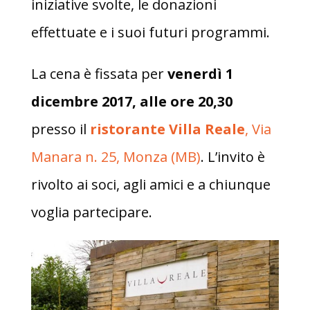
iniziative svolte, le donazioni
effettuate e i suoi futuri programmi.
La cena è fissata per
venerdì 1
dicembre 2017, alle ore 20,30
presso il
ristorante Villa Reale
, Via
Manara n. 25, Monza (MB)
. L’invito è
rivolto ai soci, agli amici e a chiunque
voglia partecipare.