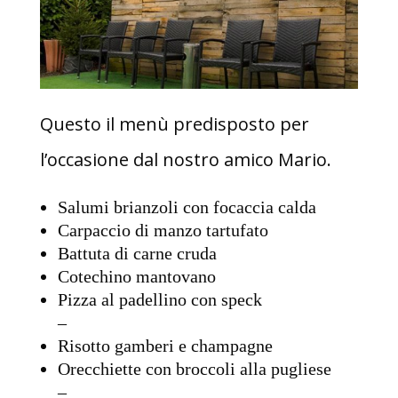
Questo il menù predisposto per
l’occasione dal nostro amico Mario.
Salumi brianzoli con focaccia calda
Carpaccio di manzo tartufato
Battuta di carne cruda
Cotechino mantovano
Pizza al padellino con speck
–
Risotto gamberi e champagne
Orecchiette con broccoli alla pugliese
–