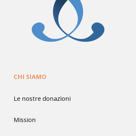
CHI SIAMO
Le nostre donazioni
Mission