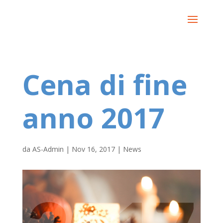
Cena di fine
anno 2017
da
AS-Admin
|
Nov 16, 2017
|
News