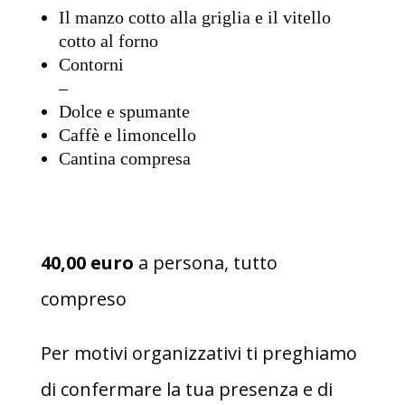
Il manzo cotto alla griglia e il vitello
cotto al forno
Contorni
–
Dolce e spumante
Caffè e limoncello
Cantina compresa
40,00 euro
a persona, tutto
compreso
Per motivi organizzativi ti preghiamo
di confermare la tua presenza e di