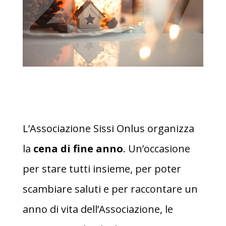
L’Associazione Sissi Onlus organizza
la
cena di fine anno
. Un’occasione
per stare tutti insieme, per poter
scambiare saluti e per raccontare un
anno di vita dell’Associazione, le