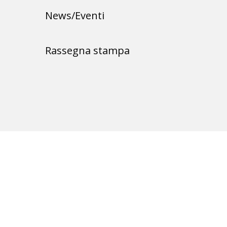
News/Eventi
Rassegna stampa