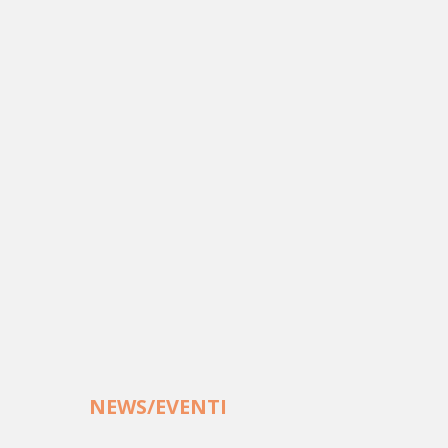
NEWS/EVENTI