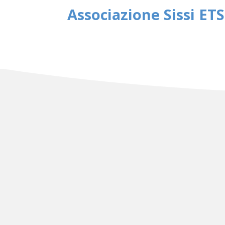
Associazione Sissi ETS