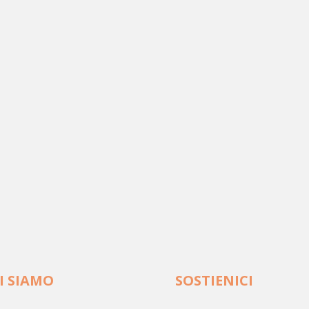
I SIAMO
SOSTIENICI