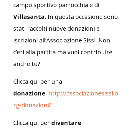
campo sportivo parrocchiale di
Villasanta
.
In questa occasione sono
stati raccolti nuove donazioni e
iscrizioni all’Associazione Sissi. Non
c’eri alla partita ma vuoi contribuire
anche tu?
Clicca qui per una
donazione
:
http://associazionesissi.o
rg/donazioni/
Clicca qui per
diventare