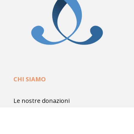
CHI SIAMO
Le nostre donazioni
Mission