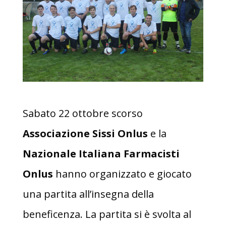
Sabato 22 ottobre scorso
Associazione Sissi Onlus
e la
Nazionale Italiana Farmacisti
Onlus
hanno organizzato e giocato
una partita all’insegna della
beneficenza. La partita si è svolta al