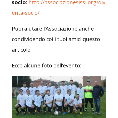
socio
:
http://associazionesissi.org/div
enta-socio/
Puoi aiutare l’Associazione anche
condividendo coi i tuoi amici questo
articolo!
Ecco alcune foto dell’evento: