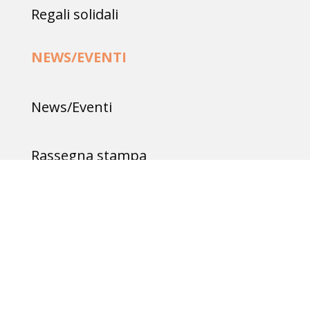
Regali solidali
NEWS/EVENTI
News/Eventi
Rassegna stampa