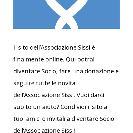
Il sito dell’Associazione Sissi è
finalmente online. Qui potrai
diventare Socio, fare una donazione e
seguire tutte le novità
dell’Associazione Sissi. Vuoi darci
subito un aiuto? Condividi il sito ai
tuoi amici e invitali a diventare Socio
dell’Associazione Sissi!