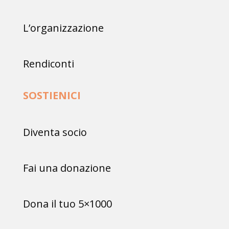
L’organizzazione
Rendiconti
SOSTIENICI
Diventa socio
Fai una donazione
Dona il tuo 5×1000