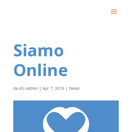
Siamo
Online
da
AS-Admin
|
Apr 7, 2016
|
News