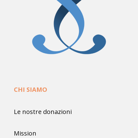
CHI SIAMO
Le nostre donazioni
Mission